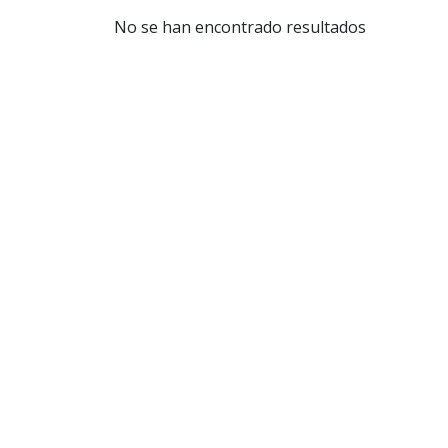
No se han encontrado resultados