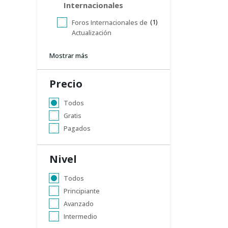
Internacionales
(1)
Foros Internacionales de
Actualización
Mostrar más
Precio
Todos
Gratis
Pagados
Nivel
Todos
Principiante
Avanzado
Intermedio