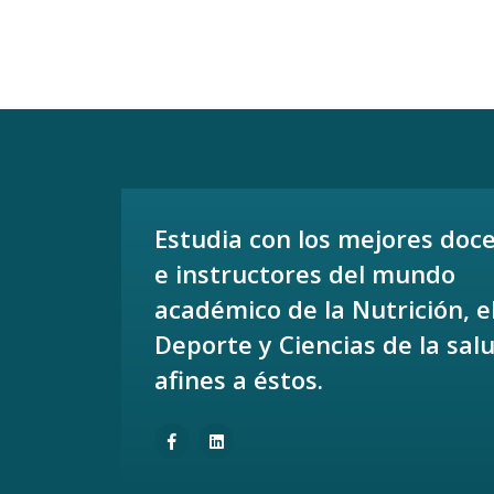
Estudia con los mejores doc
e instructores del mundo
académico de la Nutrición, e
Deporte y Ciencias de la sal
afines a éstos.