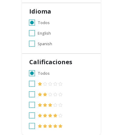
Idioma
Todos
English
Spanish
Calificaciones
Todos